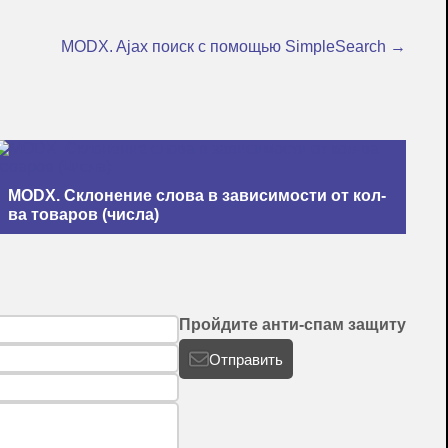
MODX. Ajax поиск с помощью SimpleSearch →
MODX. Склонение слова в зависимости от кол-
ва товаров (числа)
Пройдите анти-спам защиту
Отправить