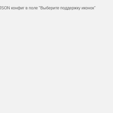
 JSON конфиг в поле "Выберите поддержку иконок"