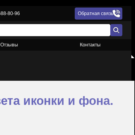
688-80-96
Обратная связь
Отзывы
Контакты
ета иконки и фона.