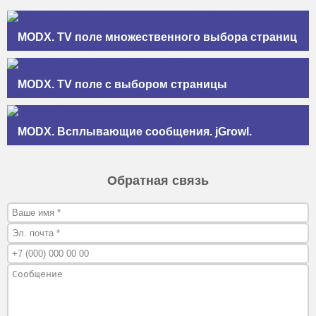
MODX. TV поле множественного выбора страниц
MODX. TV поле с выбором страницы
MODX. Всплывающие сообщения. jGrowl.
Обратная связь