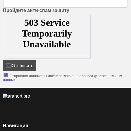
Пройдите анти-спам защиту
Отправить
Отправляя данные вы даёте согласие на обработку
персональных
данных
.
Навигация