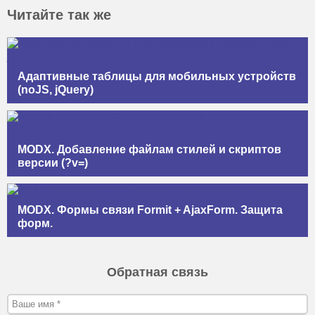
Читайте так же
Адаптивные таблицы для мобильных устройств
(noJS, jQuery)
MODX. Добавление файлам стилей и скриптов
версии (?v=)
MODX. Формы связи Formit + AjaxForm. Защита
форм.
Обратная связь