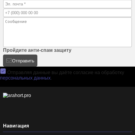
Пройдите анти-спам защиту
Отправить
Отправляя данные вы даёте согласие на обработку
персональных данных
.
Навигация