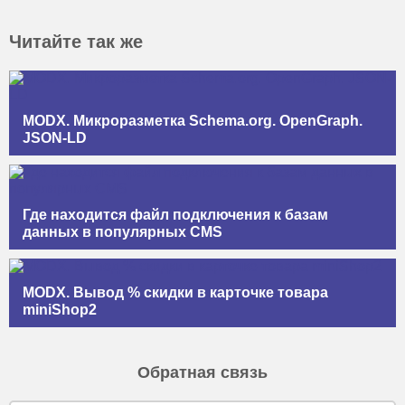
Читайте так же
MODX. Микроразметка Schema.org. OpenGraph.
JSON-LD
Где находится файл подключения к базам
данных в популярных CMS
MODX. Вывод % скидки в карточке товара
miniShop2
Обратная связь