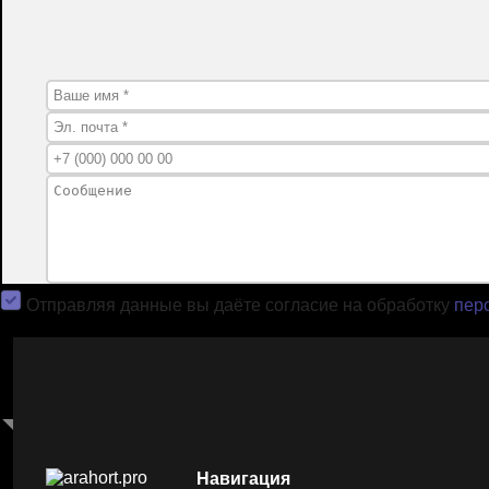
Отправляя данные вы даёте согласие на обработку
пер
Навигация