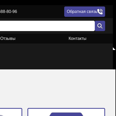
688-80-96
Обратная связь
Отзывы
Контакты