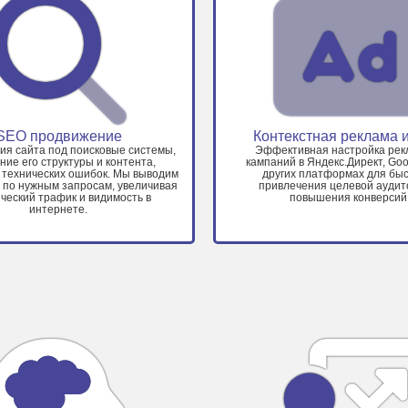
SEO продвижение
Контекстная реклама 
я сайта под поисковые системы,
Эффективная настройка ре
ние его структуры и контента,
кампаний в Яндекс.Директ, Goo
 технических ошибок. Мы выводим
других платформах для быс
п по нужным запросам, увеличивая
привлечения целевой аудит
ческий трафик и видимость в
повышения конверсий
интернете.