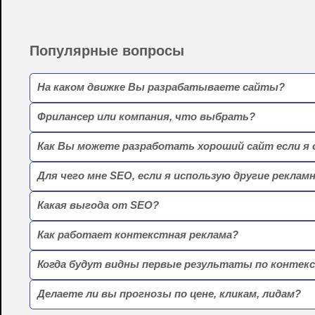
Популярные вопросы
На каком движке Вы разрабатываете сайты?
Фрилансер или компания, что выбрать?
Как Вы можете разработать хороший сайт если я 
Для чего мне SEO, если я использую другие рекл
Какая выгода от SEO?
Как работает контекстная реклама?
Когда будут видны первые результаты по контек
Делаете ли вы прогнозы по цене, кликам, лидам?