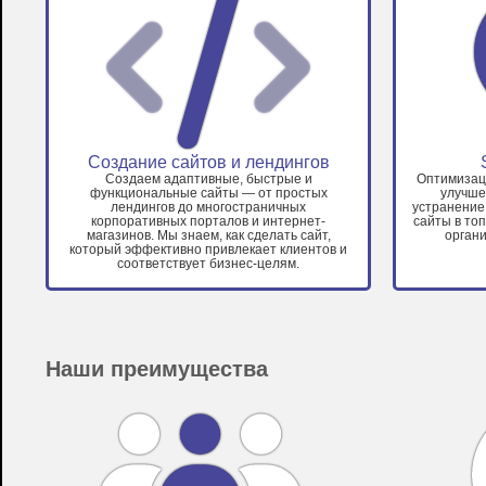
Создание сайтов и лендингов
Создаем адаптивные, быстрые и
Оптимизаци
функциональные сайты — от простых
улучше
лендингов до многостраничных
устранение
корпоративных порталов и интернет-
сайты в то
магазинов. Мы знаем, как сделать сайт,
органи
который эффективно привлекает клиентов и
соответствует бизнес-целям.
Наши преимущества