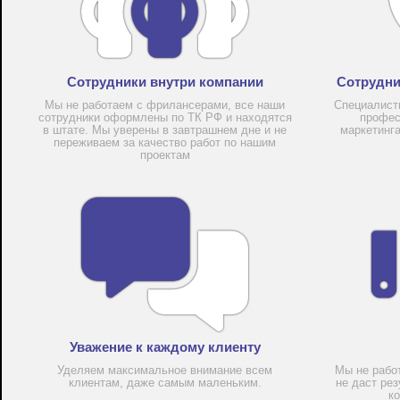
Сотрудники внутри компании
Сотрудни
Мы не работаем с фрилансерами, все наши
Специалист
сотрудники оформлены по ТК РФ и находятся
профес
в штате. Мы уверены в завтрашнем дне и не
маркетинг
переживаем за качество работ по нашим
проектам
Уважение к каждому клиенту
Уделяем максимальное внимание всем
Мы не рабо
клиентам, даже самым маленьким.
не даст рез
к