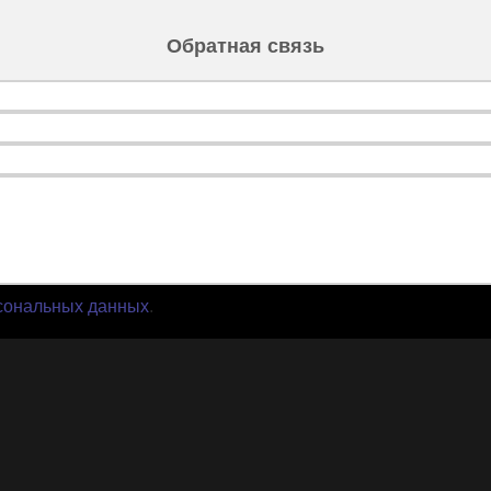
Обратная связь
сональных данных
.