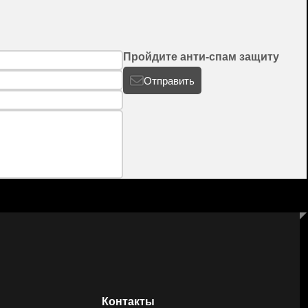
Пройдите анти-спам защиту
Отправить
Контакты