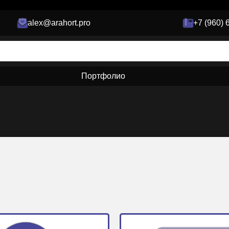
alex@arahort.pro
+7 (960) 
Портфолио