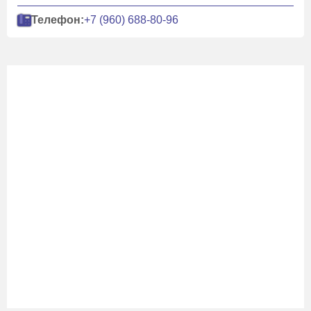
Телефон:
+7 (960) 688-80-96