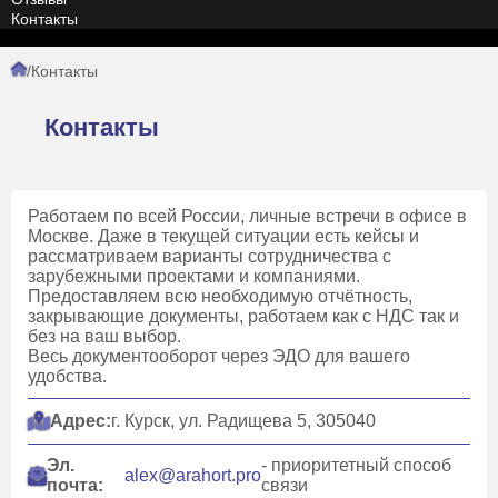
Контакты
/
Контакты
Контакты
Работаем по всей России, личные встречи в офисе в
Москве. Даже в текущей ситуации есть кейсы и
рассматриваем варианты сотрудничества с
зарубежными проектами и компаниями.
Предоставляем всю необходимую отчётность,
закрывающие документы, работаем как с НДС так и
без на ваш выбор.
Весь документооборот через ЭДО для вашего
удобства.
Адрес:
г. Курск, ул. Радищева 5, 305040
Эл.
- приоритетный способ
alex@arahort.pro
почта:
связи